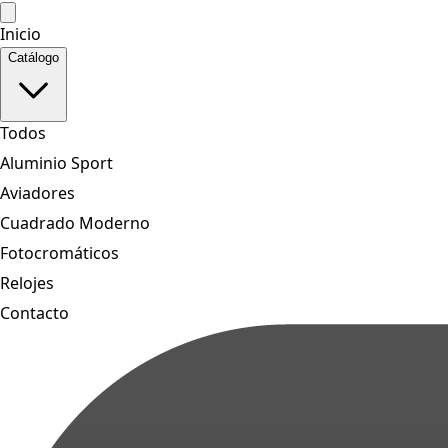
Inicio
Catálogo
Todos
Aluminio Sport
Aviadores
Cuadrado Moderno
Fotocromáticos
Relojes
Contacto