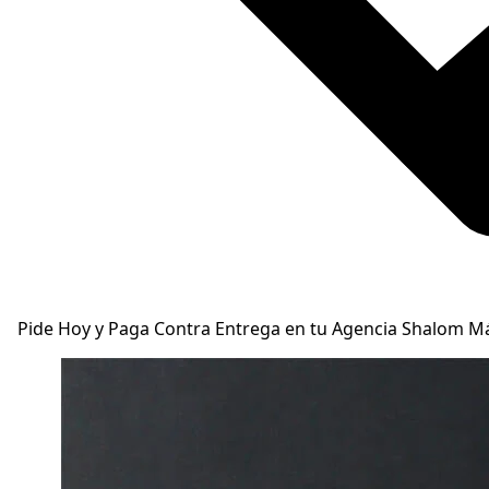
Pide Hoy y Paga Contra Entrega en tu Agencia Shalom M