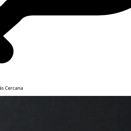
ás Cercana