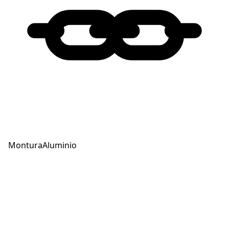
Montura
Aluminio