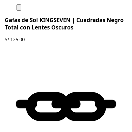
Gafas de Sol KINGSEVEN | Cuadradas Negro
Total con Lentes Oscuros
S/ 125.00