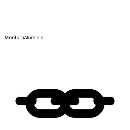
Montura
Aluminio