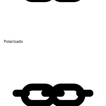
Polarizado