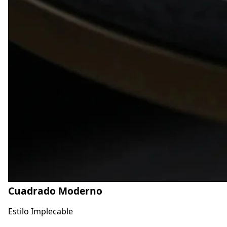
Cuadrado Moderno
Estilo Implecable