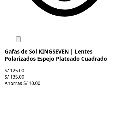
Gafas de Sol KINGSEVEN | Lentes
Polarizados Espejo Plateado Cuadrado
S/ 125.00
S/ 135.00
Ahorras
S/ 10.00