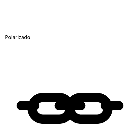
Polarizado