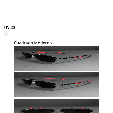
UV400
Cuadrado Moderno