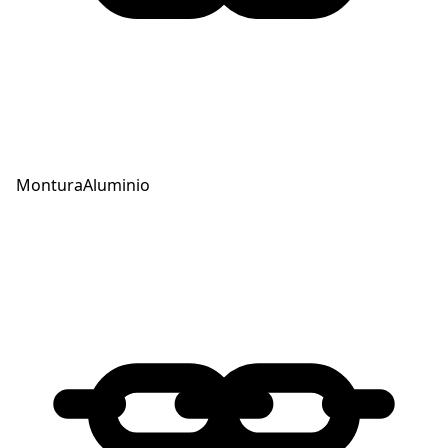
Montura
Aluminio