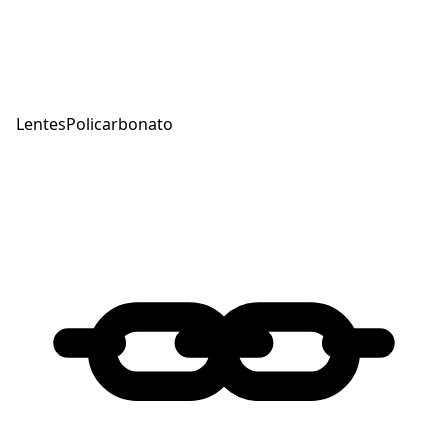
Lentes
Policarbonato