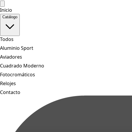
Inicio
Catálogo
Todos
Aluminio Sport
Aviadores
Cuadrado Moderno
Fotocromáticos
Relojes
Contacto