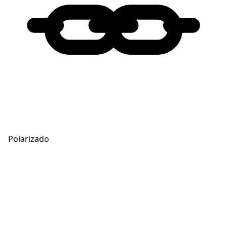
Polarizado