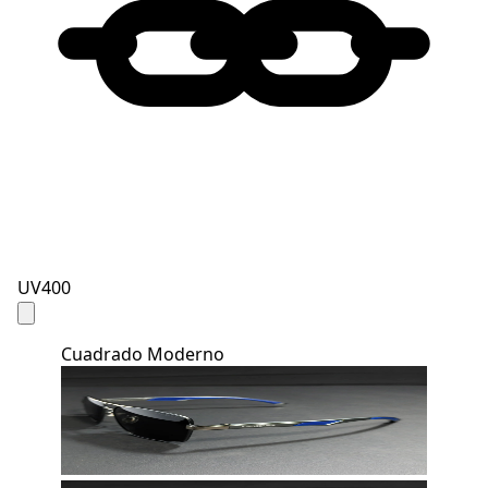
UV400
Cuadrado Moderno