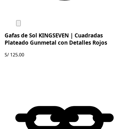
Gafas de Sol KINGSEVEN | Cuadradas
Plateado Gunmetal con Detalles Rojos
S/ 125.00