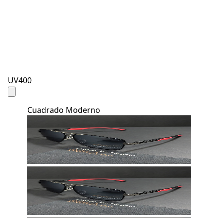
UV400
Cuadrado Moderno