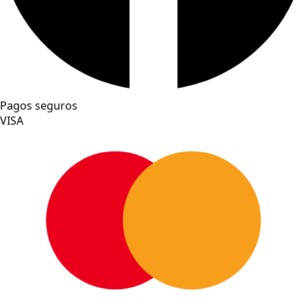
Pagos seguros
VISA