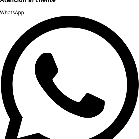
WhatsApp