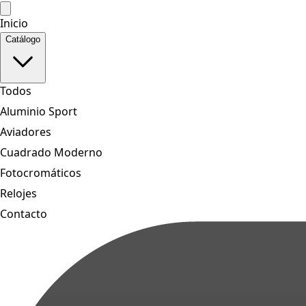
Inicio
Catálogo
Todos
Aluminio Sport
Aviadores
Cuadrado Moderno
Fotocromáticos
Relojes
Contacto