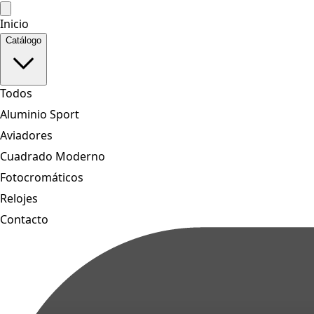
Inicio
Catálogo
Todos
Aluminio Sport
Aviadores
Cuadrado Moderno
Fotocromáticos
Relojes
Contacto