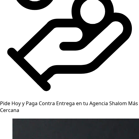
Pide Hoy y Paga Contra Entrega en tu Agencia Shalom Más
Cercana