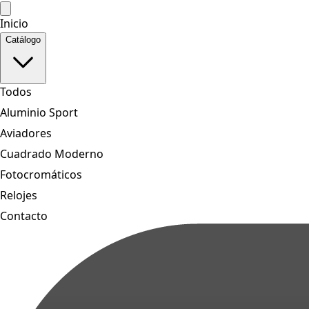
Inicio
Catálogo
Todos
Aluminio Sport
Aviadores
Cuadrado Moderno
Fotocromáticos
Relojes
Contacto