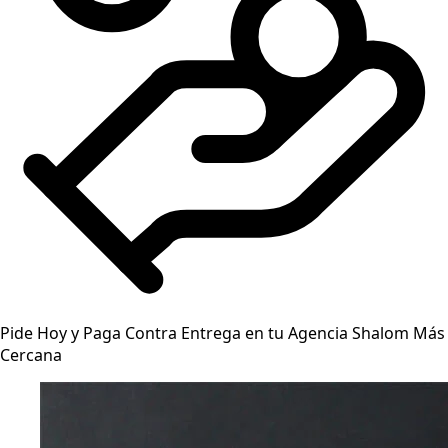
Pide Hoy y Paga Contra Entrega en tu Agencia Shalom Más
Cercana