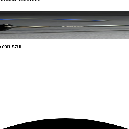
o con Azul