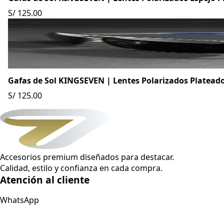
S/ 125.00
Gafas de Sol KINGSEVEN | Lentes Polarizados Platead
S/ 125.00
Accesorios premium diseñados para destacar.
Calidad, estilo y confianza en cada compra.
Atención al cliente
WhatsApp