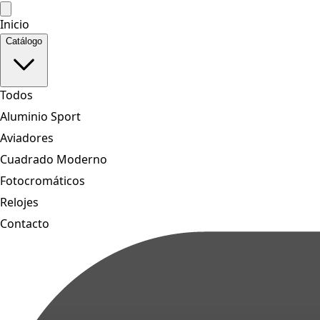
Inicio
Catálogo
Todos
Aluminio Sport
Aviadores
Cuadrado Moderno
Fotocromáticos
Relojes
Contacto