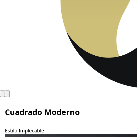
Cuadrado Moderno
Estilo Implecable