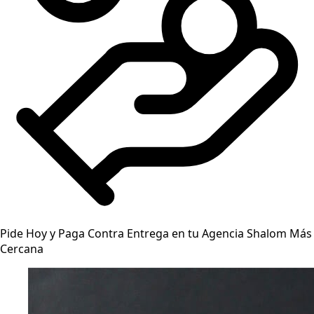
Pide Hoy y Paga Contra Entrega en tu Agencia Shalom Más
Cercana