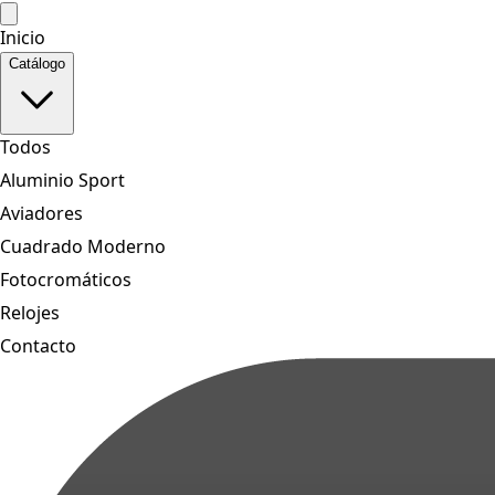
Inicio
Catálogo
Todos
Aluminio Sport
Aviadores
Cuadrado Moderno
Fotocromáticos
Relojes
Contacto