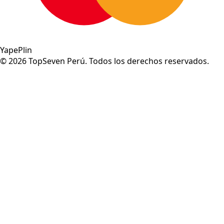
Yape
Plin
©
2026
TopSeven Perú. Todos los derechos reservados.