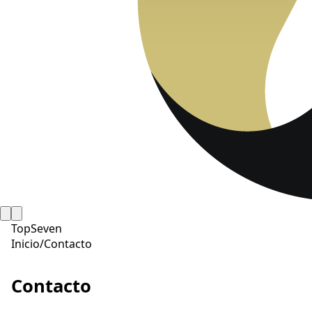
TopSeven
Inicio
/
Contacto
Contacto