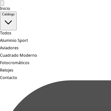
Inicio
Catálogo
Todos
Aluminio Sport
Aviadores
Cuadrado Moderno
Fotocromáticos
Relojes
Contacto