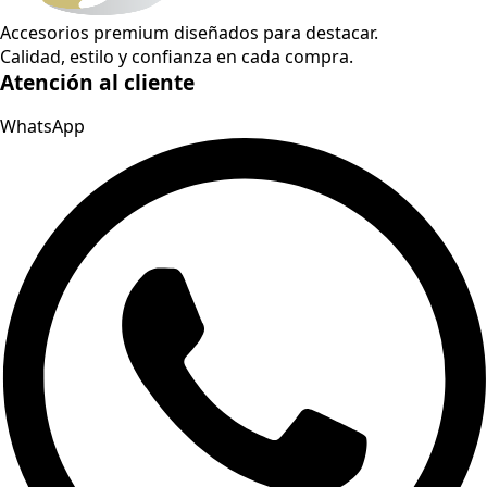
Accesorios premium diseñados para destacar.
Calidad, estilo y confianza en cada compra.
Atención al cliente
WhatsApp