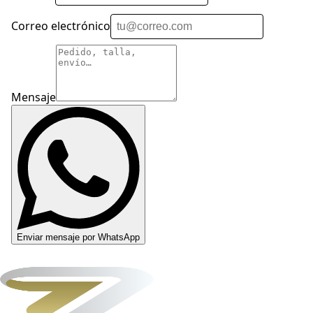
Correo electrónico
Mensaje
Enviar mensaje por WhatsApp