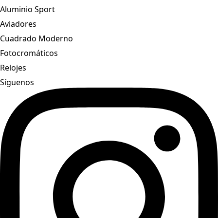
Aluminio Sport
Aviadores
Cuadrado Moderno
Fotocromáticos
Relojes
Síguenos