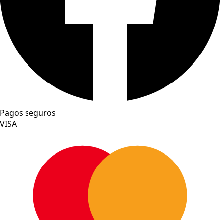
Pagos seguros
VISA