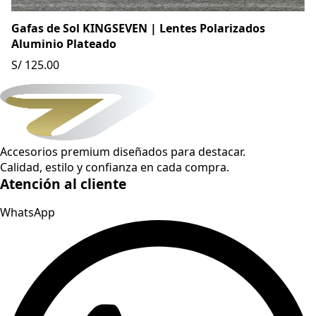
Gafas de Sol KINGSEVEN | Lentes Polarizados
Aluminio Plateado
S/ 125.00
Accesorios premium diseñados para destacar.
Calidad, estilo y confianza en cada compra.
Atención al cliente
WhatsApp