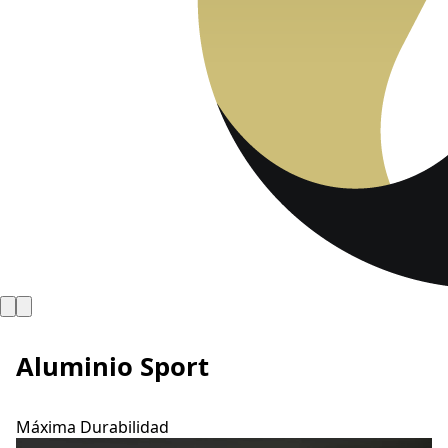
Aluminio Sport
Máxima Durabilidad