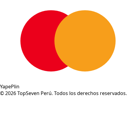
Yape
Plin
©
2026
TopSeven Perú. Todos los derechos reservados.