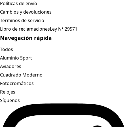
Políticas de envío
Cambios y devoluciones
Términos de servicio
Libro de reclamaciones
Ley N° 29571
Navegación rápida
Todos
Aluminio Sport
Aviadores
Cuadrado Moderno
Fotocromáticos
Relojes
Síguenos