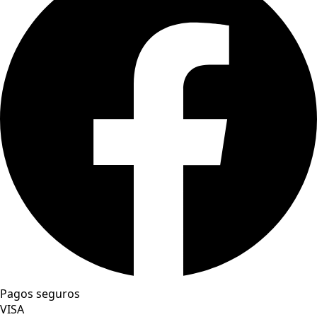
Pagos seguros
VISA