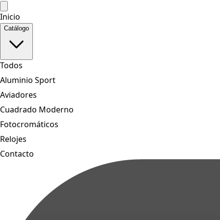
Inicio
Catálogo
Todos
Aluminio Sport
Aviadores
Cuadrado Moderno
Fotocromáticos
Relojes
Contacto