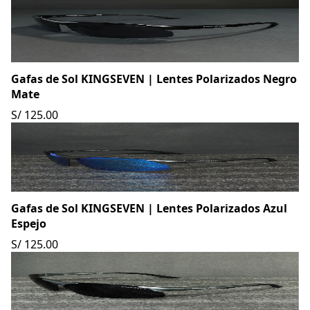
Gafas de Sol KINGSEVEN | Lentes Polarizados Negro
Mate
S/ 125.00
Gafas de Sol KINGSEVEN | Lentes Polarizados Azul
Espejo
S/ 125.00