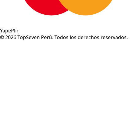
Yape
Plin
©
2026
TopSeven Perú. Todos los derechos reservados.