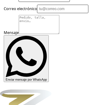
Correo electrónico
Mensaje
Enviar mensaje por WhatsApp