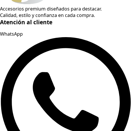
Accesorios premium diseñados para destacar.
Calidad, estilo y confianza en cada compra.
Atención al cliente
WhatsApp