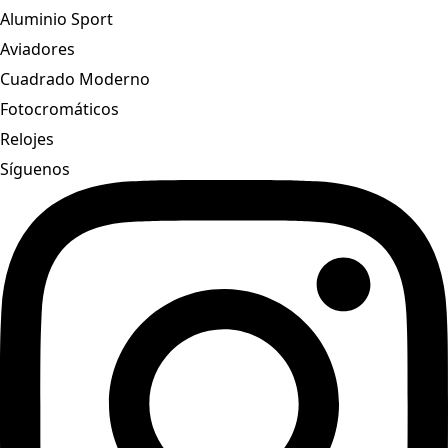
Aluminio Sport
Aviadores
Cuadrado Moderno
Fotocromáticos
Relojes
Síguenos