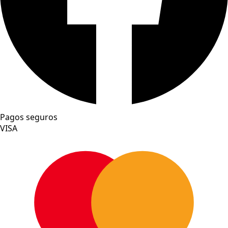
Pagos seguros
VISA