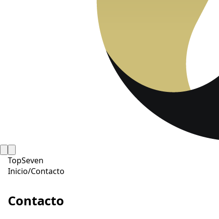
TopSeven
Inicio
/
Contacto
Contacto