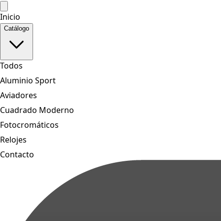
Inicio
Catálogo
Todos
Aluminio Sport
Aviadores
Cuadrado Moderno
Fotocromáticos
Relojes
Contacto